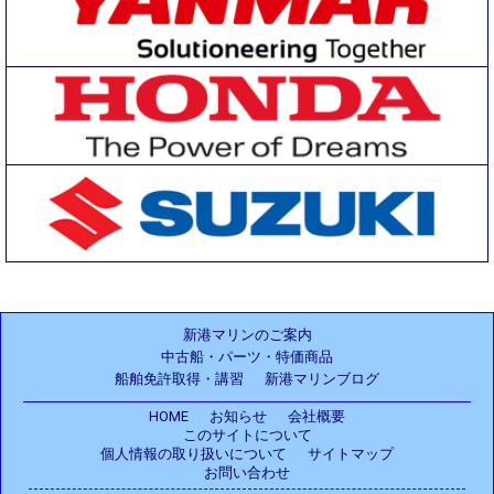
新港マリンのご案内
中古船・パーツ・特価商品
船舶免許取得・講習
新港マリンブログ
HOME
お知らせ
会社概要
このサイトについて
個人情報の取り扱いについて
サイトマップ
お問い合わせ