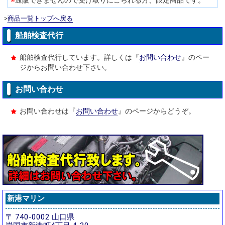
※
通販できませんので受け取りにこられる方、限定商品です。
>
商品一覧トップへ戻る
船舶検査代行
船舶検査代行しています。詳しくは『
お問い合わせ
』のペー
ジからお問い合わせ下さい。
お問い合わせ
お問い合わせは『
お問い合わせ
』のページからどうぞ。
新港マリン
〒 740-0002 山口県