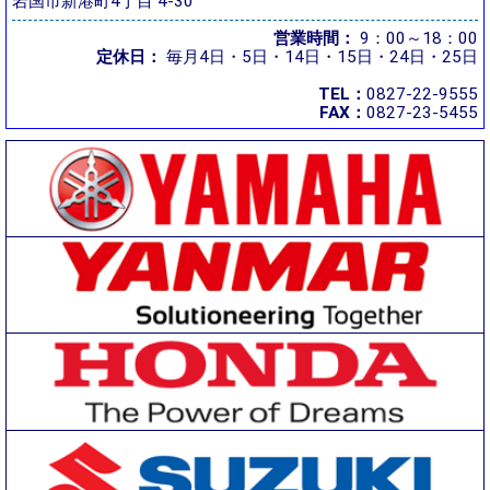
岩国市新港町4丁目 4-30
営業時間：
9：00～18：00
定休日：
毎月4日・5日・14日・15日・24日・25日
TEL：
0827-22-9555
FAX：
0827-23-5455